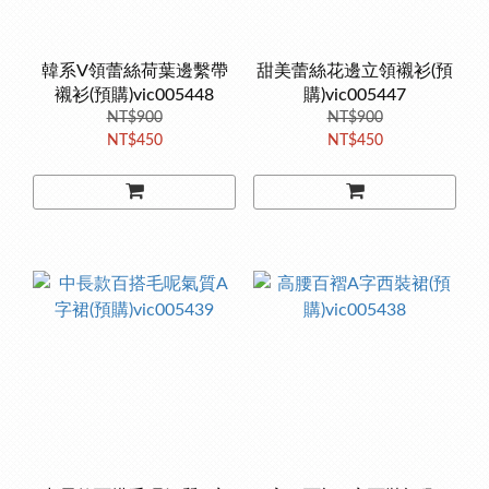
韓系V領蕾絲荷葉邊繫帶
甜美蕾絲花邊立領襯衫(預
襯衫(預購)vic005448
購)vic005447
NT$900
NT$900
NT$450
NT$450