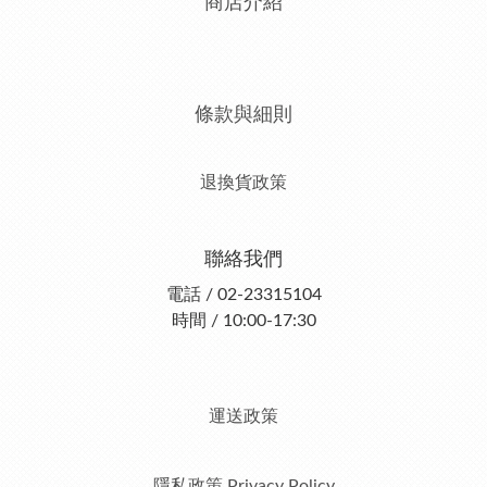
商店介紹
條款與細則
退換貨政策
聯絡我們
電話 / 02-23315104
時間 / 10:00-17:30
運送政策
隱私政策 Privacy Policy