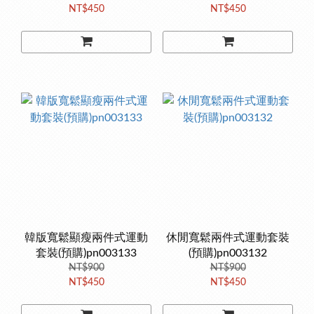
NT$450
NT$450
韓版寬鬆顯瘦兩件式運動
休閒寬鬆兩件式運動套裝
套裝(預購)pn003133
(預購)pn003132
NT$900
NT$900
NT$450
NT$450