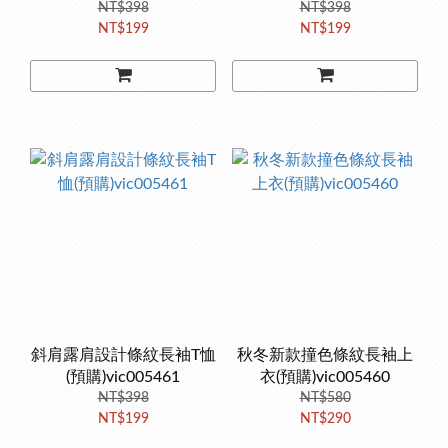
NT$398
NT$398
NT$199
NT$199
斜肩露肩設計條紋長袖T恤
秋冬新款撞色條紋長袖上
(預購)vic005461
衣(預購)vic005460
NT$398
NT$580
NT$199
NT$290