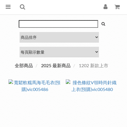
全部商品
2025 最新商品
1202 新款上市