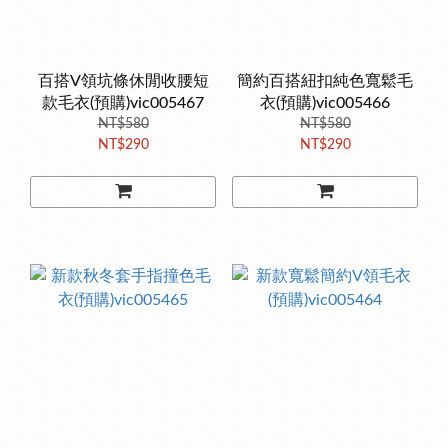
百搭V領坑條休閒收腰短
簡約百搭紐扣純色寬鬆毛
款毛衣(預購)vic005467
衣(預購)vic005466
NT$580
NT$580
NT$290
NT$290