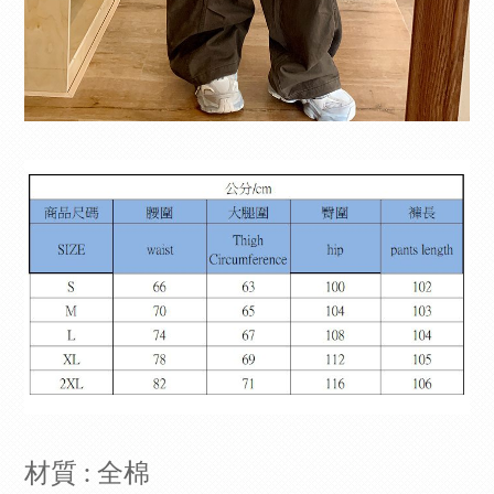
材質 : 全棉