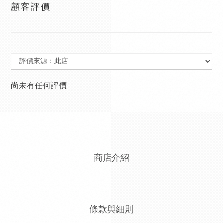
顧客評價
尚未有任何評價
商店介紹
條款與細則