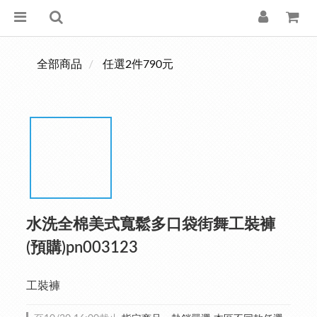
全部商品
任選2件790元
水洗全棉美式寬鬆多口袋街舞工裝褲
(預購)pn003123
工裝褲