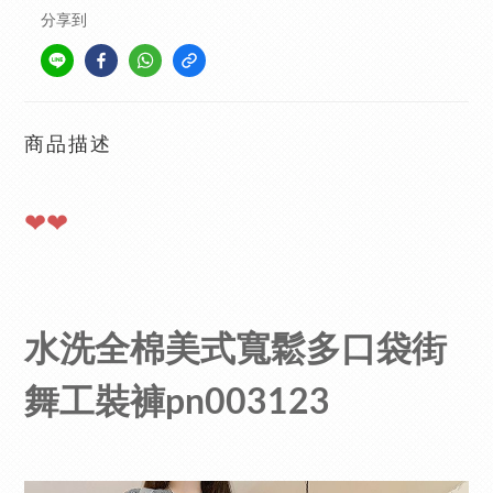
分享到
商品描述
❤❤
水洗全棉美式寬鬆多口袋街
舞工裝褲pn003123