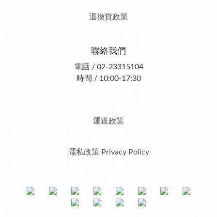
退換貨政策
聯絡我們
電話 / 02-23315104
時間 / 10:00-17:30
運送政策
隱私政策 Privacy Policy