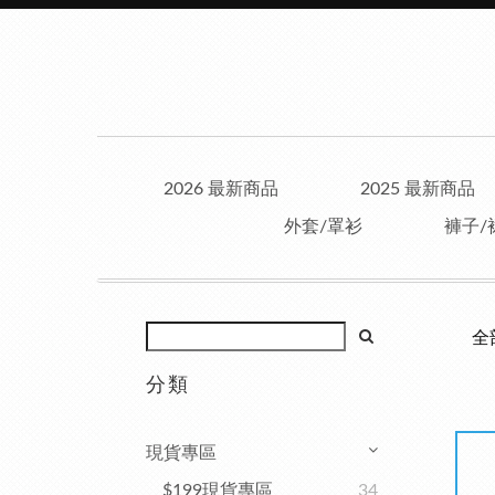
2026 最新商品
2025 最新商品
外套/罩衫
褲子/
全
分類
現貨專區
$199現貨專區
34