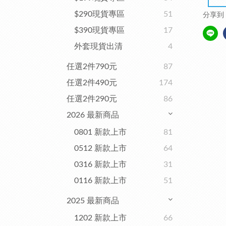
$290現貨專區
51
分享到
$390現貨專區
17
外套現貨出清
4
任選2件790元
87
任選2件490元
174
任選2件290元
86
2026 最新商品
0801 新款上市
81
0512 新款上市
64
0316 新款上市
31
0116 新款上市
51
2025 最新商品
1202 新款上市
66