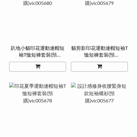
趴地小貓印花運動連帽短
貓剪影印花運動連帽短袖T
袖T恤短褲套裝(預
恤短褲套裝(預
購)vic005680
購)vic005679