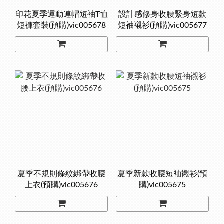
印花夏季運動連帽短袖T恤
設計感修身收腰緊身短款
短褲套裝(預購)vic005678
短袖襯衫(預購)vic005677
夏季不規則條紋綁帶收腰
夏季新款收腰短袖襯衫(預
上衣(預購)vic005676
購)vic005675