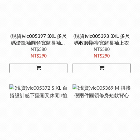
(現貨)vic005397 3XL 多尺
(現貨)vic005393 3XL 多尺
碼燈籠袖圓領寬鬆長袖上
碼收腰顯瘦寬鬆長袖上衣
NT$580
衣
NT$580
NT$290
NT$290