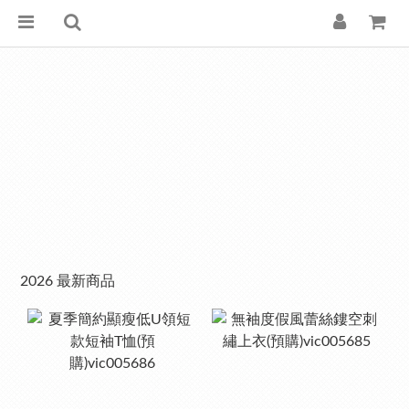
2026 最新商品