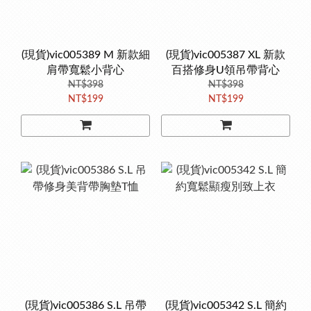
(現貨)vic005389 M 新款細
(現貨)vic005387 XL 新款
肩帶寬鬆小背心
百搭修身U領吊帶背心
NT$398
NT$398
NT$199
NT$199
(現貨)vic005386 S.L 吊帶
(現貨)vic005342 S.L 簡約