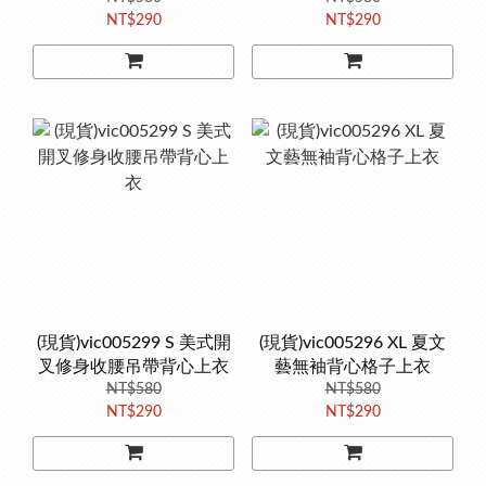
NT$290
NT$290
(現貨)vic005299 S 美式開
(現貨)vic005296 XL 夏文
叉修身收腰吊帶背心上衣
藝無袖背心格子上衣
NT$580
NT$580
NT$290
NT$290