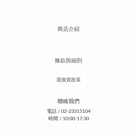
商店介紹
條款與細則
退換貨政策
聯絡我們
電話 / 02-23315104
時間 / 10:00-17:30