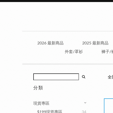
2026 最新商品
2025 最新商品
外套/罩衫
褲子/
全
分類
現貨專區
$199現貨專區
34