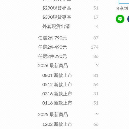
$290現貨專區
51
分享到
$390現貨專區
17
外套現貨出清
4
任選2件790元
87
任選2件490元
174
任選2件290元
86
2026 最新商品
0801 新款上市
81
0512 新款上市
64
0316 新款上市
31
0116 新款上市
51
2025 最新商品
1202 新款上市
66