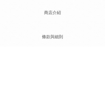
商店介紹
條款與細則
退換貨政策
聯絡我們
電話 / 02-23315104
時間 / 10:00-17:30
運送政策