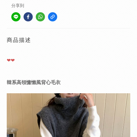
分享到
商品描述
❤❤
韓系高領慵懶風背心毛衣