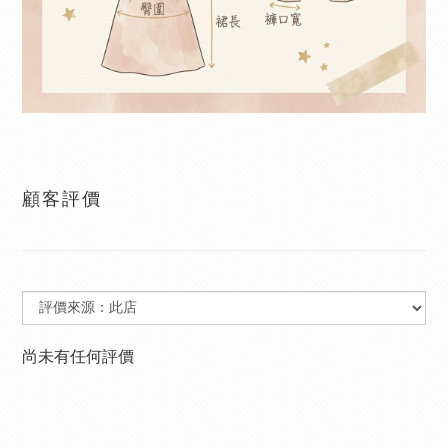
顧客評價
尚未有任何評價