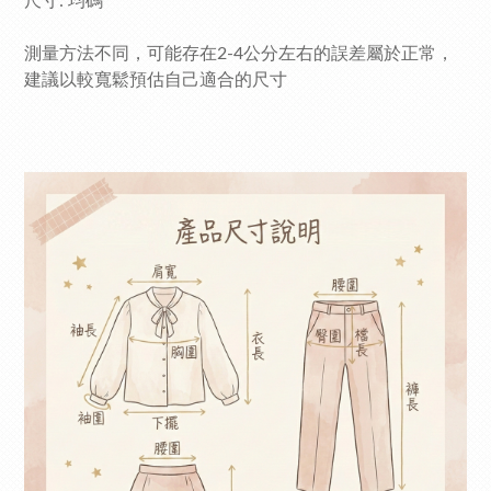
尺寸: 均碼
測量方法不同，可能存在2-4公分左右的誤差屬於正常，
建議以較寬鬆預估自己適合的尺寸