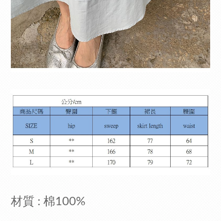
材質 : 棉100%