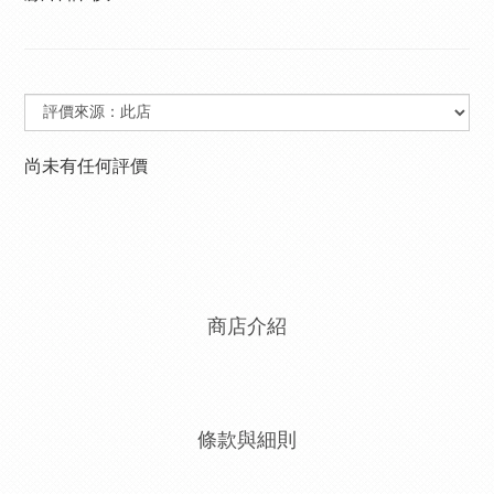
尚未有任何評價
商店介紹
條款與細則