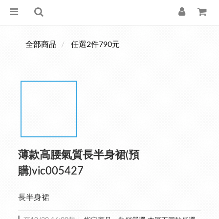
全部商品
任選2件790元
薄款高腰氣質長半身裙(預
購)vic005427
長半身裙