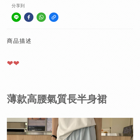
分享到
商品描述
❤❤
薄款高腰氣質長半身裙