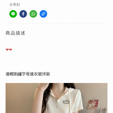
分享到
商品描述
❤❤
連帽刺繡字母連衣裙洋裝