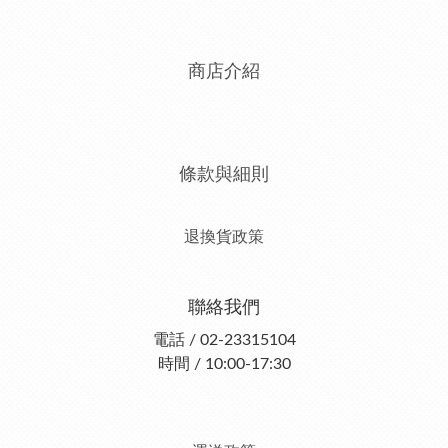
商店介紹
條款與細則
退換貨政策
聯絡我們
電話 / 02-23315104
時間 / 10:00-17:30