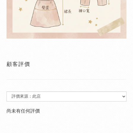
顧客評價
尚未有任何評價