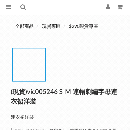
全部商品
現貨專區
$290現貨專區
(現貨)vic005246 S-M 連帽刺繡字母連
衣裙洋裝
連衣裙洋裝