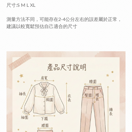
尺寸:S M L XL
測量方法不同，可能存在2-4公分左右的誤差屬於正常，
建議以較寬鬆預估自己適合的尺寸