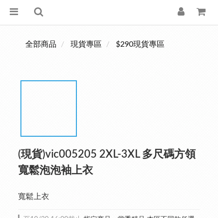
全部商品
現貨專區
$290現貨專區
(現貨)vic005205 2XL-3XL 多尺碼方領
寬鬆泡泡袖上衣
寬鬆上衣