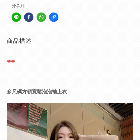
分享到
商品描述
❤❤
多尺碼方領寬鬆泡泡袖上衣