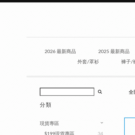
2026 最新商品
2025 最新商品
外套/罩衫
褲子/
全
分類
現貨專區
$199現貨專區
34