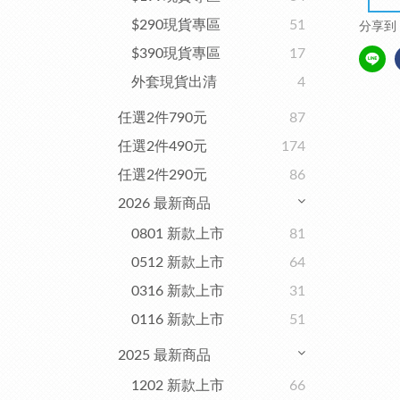
$290現貨專區
51
分享到
$390現貨專區
17
外套現貨出清
4
任選2件790元
87
任選2件490元
174
任選2件290元
86
2026 最新商品
0801 新款上市
81
0512 新款上市
64
0316 新款上市
31
0116 新款上市
51
2025 最新商品
1202 新款上市
66