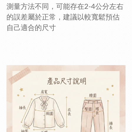
測量方法不同，可能存在2-4公分左右
的誤差屬於正常，建議以較寬鬆預估
自己適合的尺寸