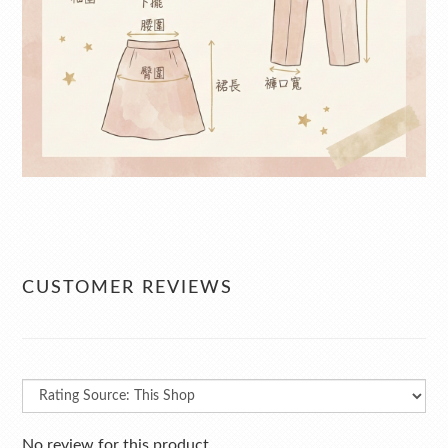
CUSTOMER REVIEWS
No review for this product