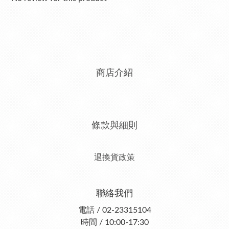
商店介紹
條款與細則
退換貨政策
聯絡我們
電話 / 02-23315104
時間 / 10:00-17:30