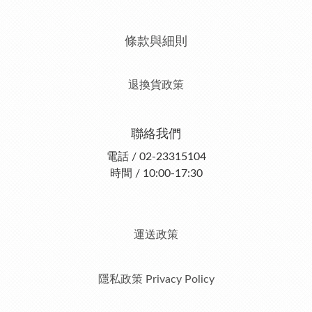
條款與細則
退換貨政策
聯絡我們
電話 / 02-23315104
時間 / 10:00-17:30
運送政策
隱私政策 Privacy Policy