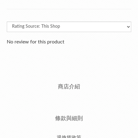
No review for this product
商店介紹
條款與細則
退換貨政策