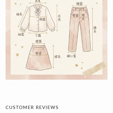
CUSTOMER REVIEWS