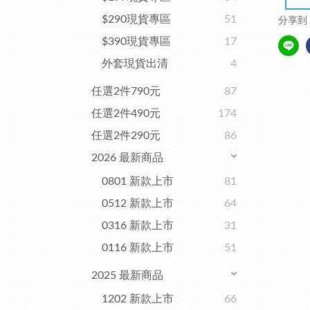
$290現貨專區
51
分享到
$390現貨專區
17
外套現貨出清
4
任選2件790元
87
任選2件490元
174
任選2件290元
86
2026 最新商品
0801 新款上市
81
0512 新款上市
64
0316 新款上市
31
0116 新款上市
51
2025 最新商品
1202 新款上市
66