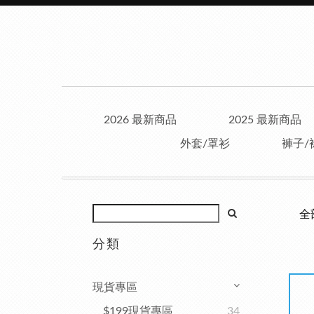
2026 最新商品
2025 最新商品
外套/罩衫
褲子/
全
分類
現貨專區
$199現貨專區
34