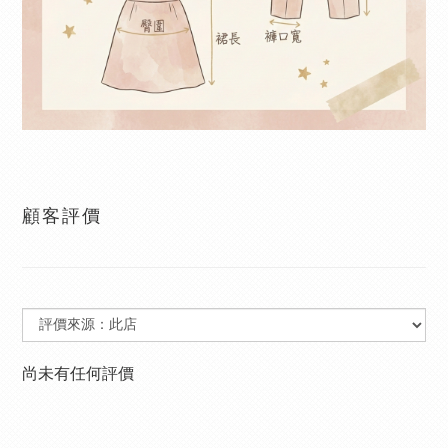
顧客評價
尚未有任何評價