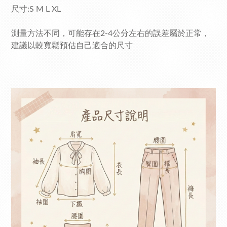
尺寸:S M L XL
測量方法不同，可能存在2-4公分左右的誤差屬於正常，
建議以較寬鬆預估自己適合的尺寸