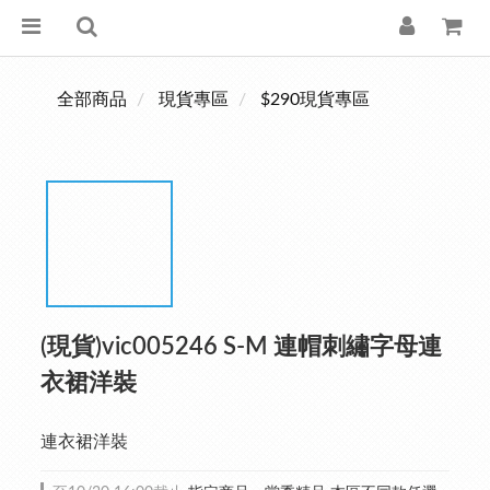
全部商品
現貨專區
$290現貨專區
(現貨)vic005246 S-M 連帽刺繡字母連
衣裙洋裝
連衣裙洋裝