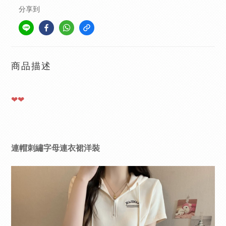
分享到
商品描述
❤❤
連帽刺繡字母連衣裙洋裝