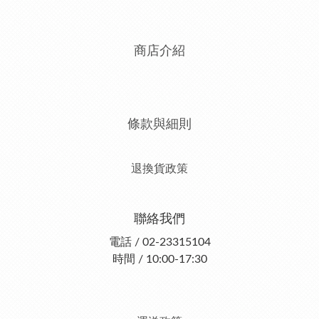
商店介紹
條款與細則
退換貨政策
聯絡我們
電話 / 02-23315104
時間 / 10:00-17:30