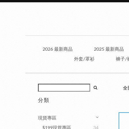
2026 最新商品
2025 最新商品
外套/罩衫
褲子/
全
分類
現貨專區
$199現貨專區
34