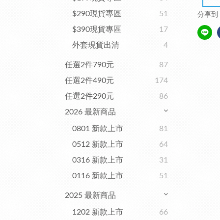
$290現貨專區
51
分享到
$390現貨專區
17
外套現貨出清
4
任選2件790元
87
任選2件490元
174
任選2件290元
86
2026 最新商品
0801 新款上市
81
0512 新款上市
64
0316 新款上市
31
0116 新款上市
51
2025 最新商品
1202 新款上市
66