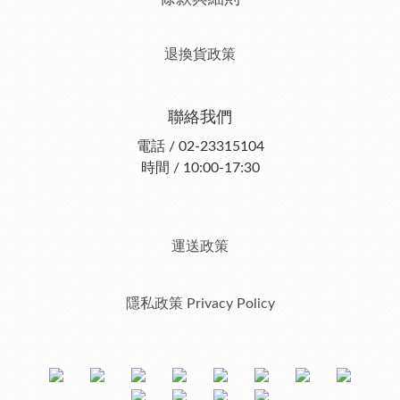
退換貨政策
聯絡我們
電話 / 02-23315104
時間 / 10:00-17:30
運送政策
隱私政策 Privacy Policy