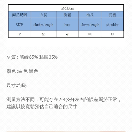
材質 : 滌綸65% 粘膠35%
顏色 :白色 黑色
尺寸:均碼
測量方法不同，可能存在2-4公分左右的誤差屬於正常，
建議以較寬鬆預估自己適合的尺寸