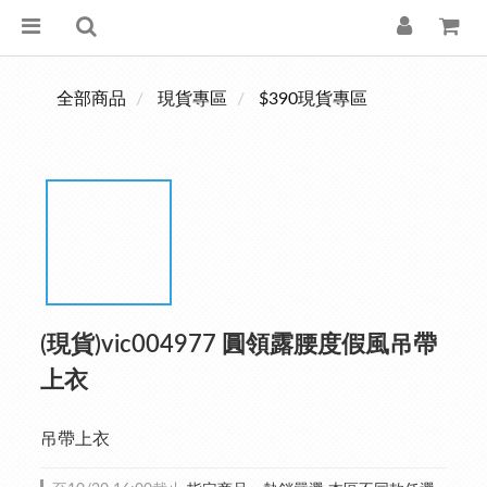
全部商品
現貨專區
$390現貨專區
(現貨)vic004977 圓領露腰度假風吊帶
上衣
吊帶上衣