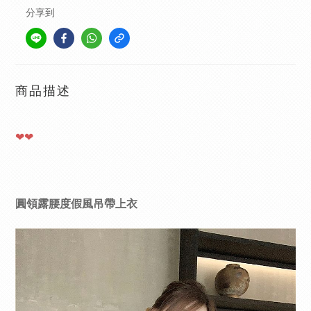
分享到
商品描述
❤❤
圓領露腰度假風吊帶上衣