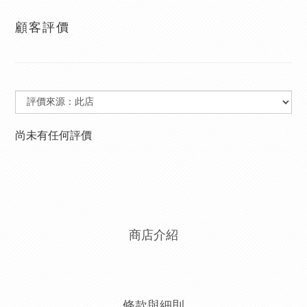
顧客評價
尚未有任何評價
商店介紹
條款與細則