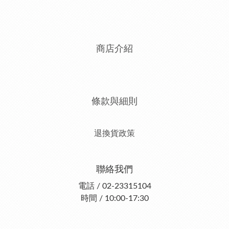
商店介紹
條款與細則
退換貨政策
聯絡我們
電話 / 02-23315104
時間 / 10:00-17:30