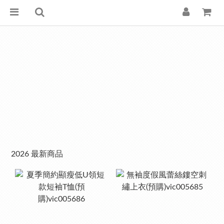
2026 最新商品