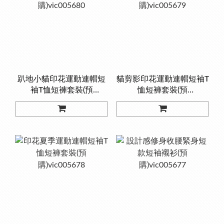
趴地小貓印花運動連帽短
貓剪影印花運動連帽短袖T
袖T恤短褲套裝(預
恤短褲套裝(預
購)vic005680
購)vic005679