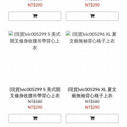
NT$290
NT$290
(現貨)vic005299 S 美式開
(現貨)vic005296 XL 夏文
叉修身收腰吊帶背心上衣
藝無袖背心格子上衣
NT$580
NT$580
NT$290
NT$290