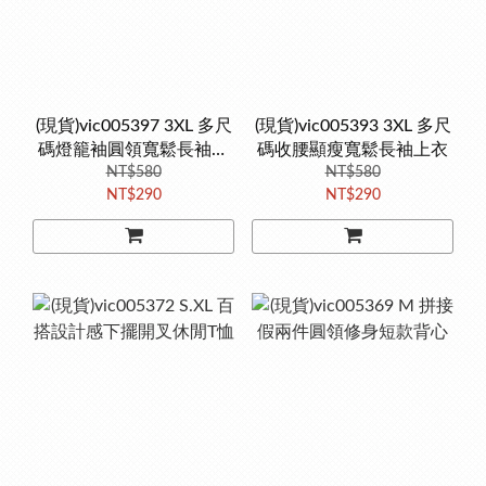
(現貨)vic005397 3XL 多尺
(現貨)vic005393 3XL 多尺
碼燈籠袖圓領寬鬆長袖上
碼收腰顯瘦寬鬆長袖上衣
NT$580
衣
NT$580
NT$290
NT$290