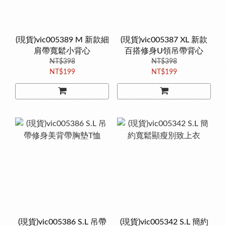
(現貨)vic005389 M 新款細
(現貨)vic005387 XL 新款
肩帶寬鬆小背心
百搭修身U領吊帶背心
NT$398
NT$398
NT$199
NT$199
(現貨)vic005386 S.L 吊帶
(現貨)vic005342 S.L 簡約