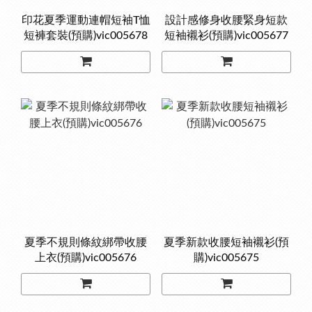
印花夏季運動連帽短袖T恤
設計感修身收腰緊身短款
短褲套裝(預購)vic005678
短袖襯衫(預購)vic005677
夏季不規則條紋綁帶收腰
夏季新款收腰短袖襯衫(預
上衣(預購)vic005676
購)vic005675