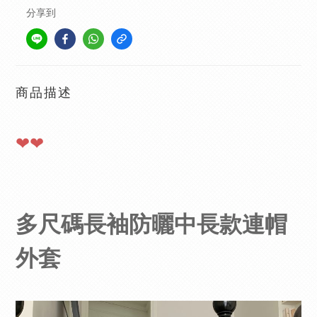
分享到
商品描述
❤❤
多尺碼長袖防曬中長款連帽
外套