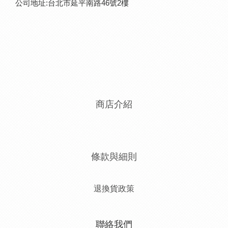
公司地址:台北市延平南路46號2樓
商店介紹
條款與細則
退換貨政策
聯絡我們