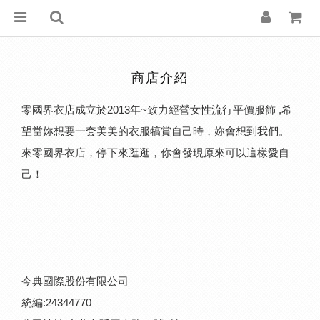
商店介紹
零國界衣店成立於2013年~致力經營女性流行平價服飾 ,希
望當妳想要一套美美的衣服犒賞自己時，妳會想到我們。
來零國界衣店，停下來逛逛，你會發現原來可以這樣愛自
己！
今典國際股份有限公司
統編:24344770