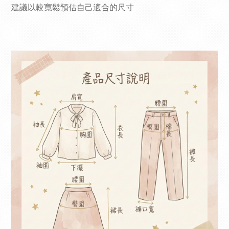
建議以較寬鬆預估自己適合的尺寸