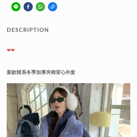
DESCRIPTION
❤❤
新款韓系冬季加厚夾棉背心外套