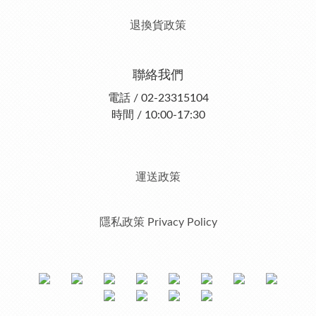
退換貨政策
聯絡我們
電話 / 02-23315104
時間 / 10:00-17:30
運送政策
隱私政策 Privacy Policy