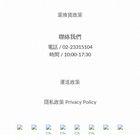
退換貨政策
聯絡我們
電話 / 02-23315104
時間 / 10:00-17:30
運送政策
隱私政策 Privacy Policy