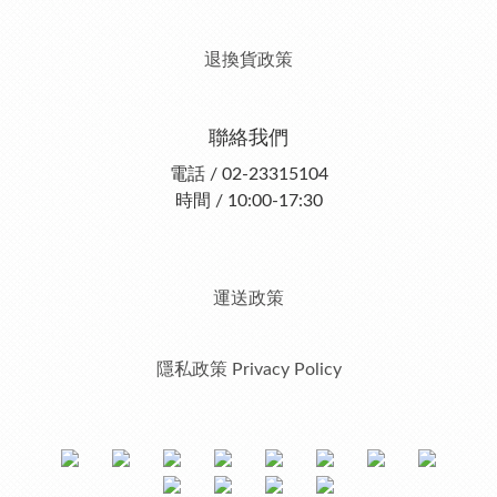
退換貨政策
聯絡我們
電話 / 02-23315104
時間 / 10:00-17:30
運送政策
隱私政策 Privacy Policy